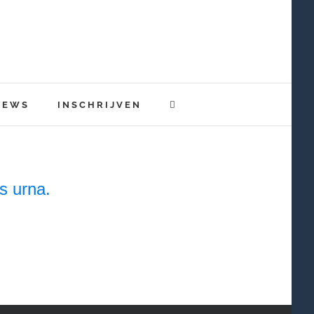
IEWS
INSCHRIJVEN
s urna.