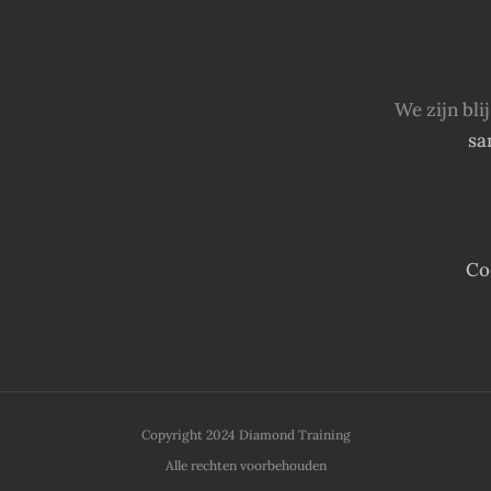
We zijn bl
sa
Co
Copyright 2024 Diamond Training
Alle rechten voorbehouden